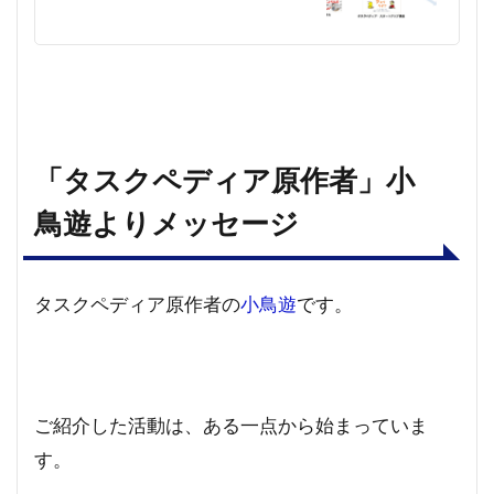
「タスクペディア原作者」小
鳥遊よりメッセージ
タスクペディア原作者の
小鳥遊
です。
ご紹介した活動は、ある一点から始まっていま
す。