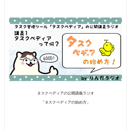
タスクペディアの公開講義ラジオ
「タスクペディアの始め方」