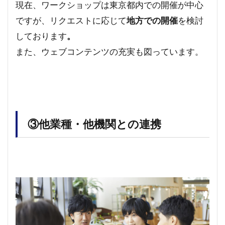
現在、ワークショップは東京都内での開催が中心
ですが、リクエストに応じて
地方での開催
を検討
しております
。
また、ウェブコンテンツの充実も図っています。
③他業種・他機関との連携