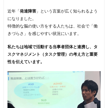
近年「
発達障害
」という言葉が広く知られるよう
になりました。
特徴的な脳の使い方をする人たちは、社会で「働
きづらさ」を感じやすい状況にいます。
私たちは地域で活動する当事者団体と連携し、タ
スクマネジメント（タスク管理）の考え方と重要
性を伝えています。