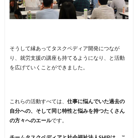
そうして縁あってタスクペディア開発につなが
り、就労支援の講座も持てるようになり、と活動
を広げていくことができました。
これらの活動すべては、
仕事に悩んでいた過去の
自分への、そして同じ特性と悩みを持つたくさん
の方々へのエール
です。
チームタスクペディアと社会福祉法人SHIPは、こ