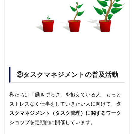
②タスクマネジメントの普及活動
私たちは「働きづらさ」を抱えている人、もっと
ストレスなく仕事をしていきたい人に向けて、
タ
スクマネジメント（タスク管理）に関するワーク
ショップ
を定期的に開催しています。