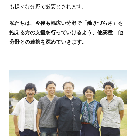
も様々な分野で必要とされます。
私たちは、今後も幅広い分野で「働きづらさ」を
抱える方の支援を行っていけるよう、他業種、他
分野との連携を深めていきます。