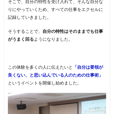
そこで、自分の特性を受け入れて、そんな自分な
りにやっていくため、すべての仕事をエクセルに
記録していきました。
そうすることで、
自分の特性はそのままでも仕事
がうまく回る
ようになりました。
この体験を多くの人に伝えたいと
「自分は要領が
良くない、と思い込んでいる人のための仕事術」
というイベントを開催し始めました。