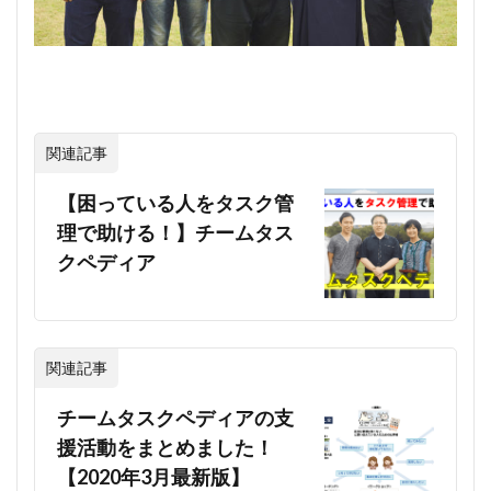
関連記事
【困っている人をタスク管
理で助ける！】チームタス
クペディア
関連記事
チームタスクペディアの支
援活動をまとめました！
【2020年3月最新版】