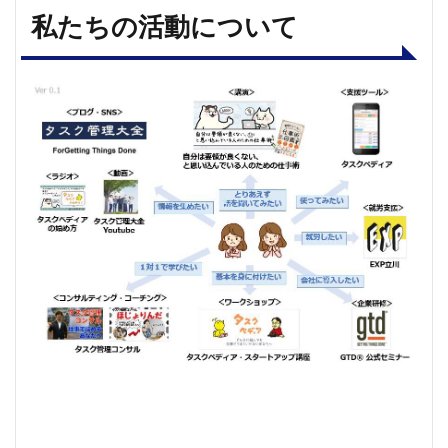
私たちの活動について