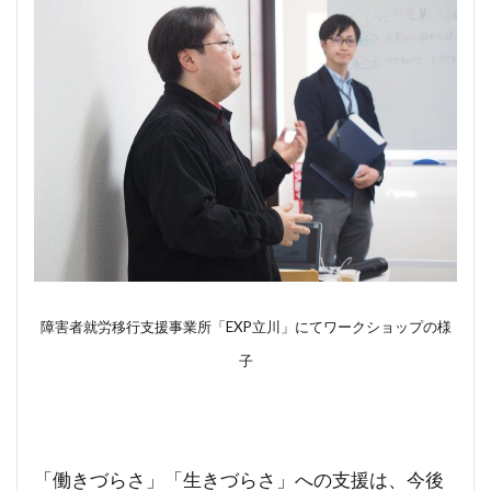
障害者就労移行支援事業所「EXP立川」にてワークショップの様
子
「働きづらさ」「生きづらさ」への支援は、今後