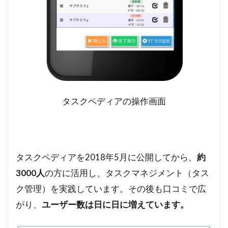
タスクペディアの操作画面
タスクペディアを2018年5月に公開してから、
約
3000人
の方に活用し、タスクマネジメント（タス
ク管理）を実践しています。その後も口コミで広
がり、
ユーザー数は日に日に増えています。