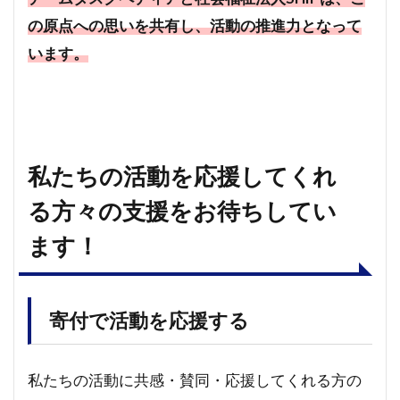
の原点への思いを共有し、活動の推進力となって
います。
私たちの活動を応援してくれ
る方々の支援をお待ちしてい
ます！
寄付で活動を応援する
私たちの活動に共感・賛同・応援してくれる方の