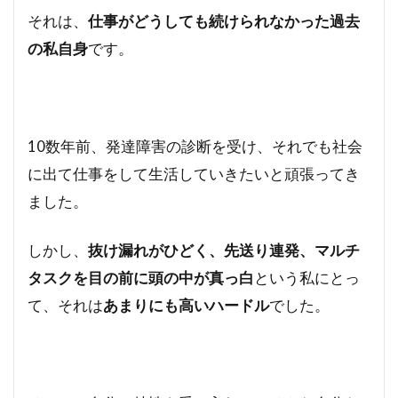
それは、
仕事がどうしても続けられなかった過去
の私自身
です。
10数年前、発達障害の診断を受け、それでも社会
に出て仕事をして生活していきたいと頑張ってき
ました。
しかし、
抜け漏れがひどく、先送り連発、マルチ
タスクを目の前に頭の中が真っ白
という私にとっ
て、それは
あまりにも高いハードル
でした。