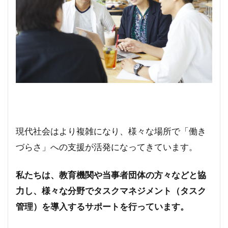
現代社会はより複雑になり、様々な場所で「働き
づらさ」への支援が活発になってきています。
私たちは、教育機関や当事者団体の方々などと協
力し、様々な分野でタスクマネジメント（タスク
管理）を導入するサポートを行っています。