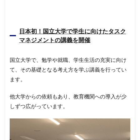
日本初！国立大学で学生に向けたタスク
マネジメントの講義を開催
国立大学で、勉学や就職、学生生活の充実に向け
て、その基礎となる考え方を学ぶ講義を行ってい
ます。
他大学からの依頼もあり、教育機関への導入が少
しずつ広がっています。