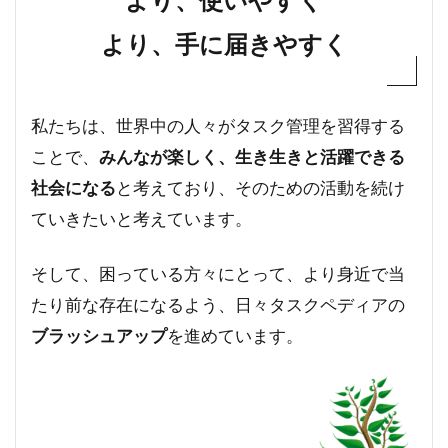
より、手に届きやすく
私たちは、世界中の人々がタスク管理を習得する
ことで、
みんなが楽しく、生き生きと活躍できる
社会になる
と考えており、そのための活動を続け
ていきたいと考えています。
そして、困っている方々にとって、より身近で当
たり前な存在になるよう、日々タスクペディアの
ブラッシュアップ
を進めています。