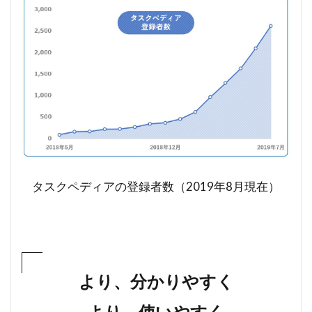
タスクペディアの登録者数（2019年8月現在）
より、分かりやすく
より、使いやすく