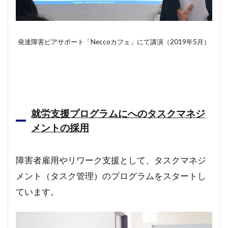
発達障害ピアサポート「Neccoカフェ」にて講演（2019年5月）
就労支援プログラムにへのタスクマネジ
メントの採用
障害者雇用やリワーク支援として、タスクマネジ
メント（タスク管理）のプログラムをスタートし
ています。