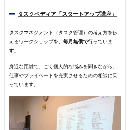
タスクペディア「スタートアップ講座」
タスクマネジメント（タスク管理）の考え方を伝
えるワークショップを、
毎月無償で
行っていま
す。
身近な距離で、ごく個人的な悩みを聞きながら、
仕事やプライベートを充実させるための相談に乗
っています。