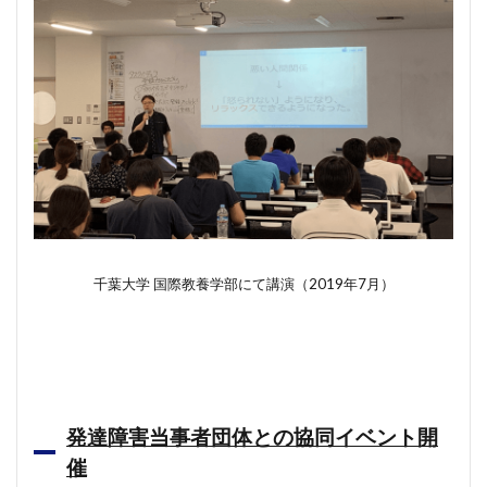
千葉大学 国際教養学部にて講演（2019年7月）
発達障害当事者団体との協同イベント開
催