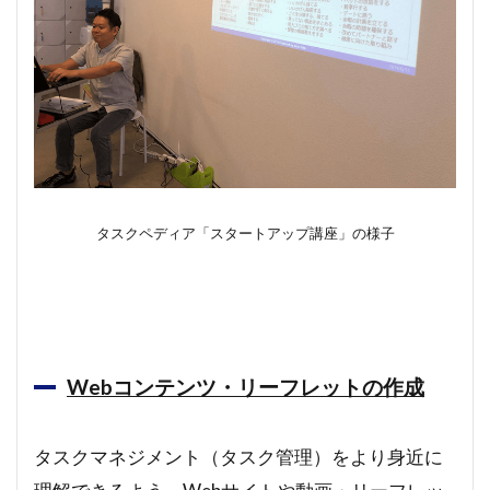
タスクペディア「スタートアップ講座」の様子
Webコンテンツ・リーフレットの作成
タスクマネジメント（タスク管理）をより身近に