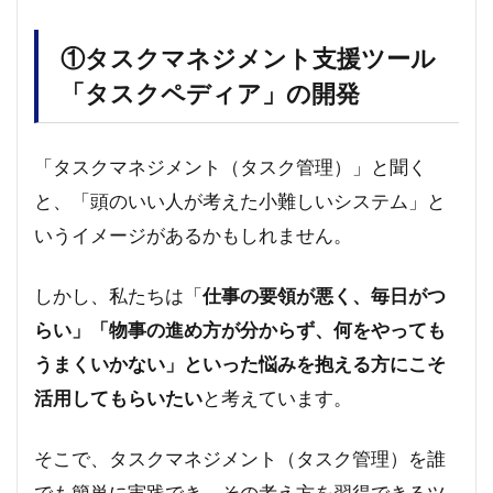
①タスクマネジメント支援ツール
「タスクペディア」の開発
「タスクマネジメント（タスク管理）」と聞く
と、「頭のいい人が考えた小難しいシステム」と
いうイメージがあるかもしれません。
しかし、私たちは「
仕事の要領が悪く、毎日がつ
らい」「物事の進め方が分からず、何をやっても
うまくいかない」といった悩みを抱える方にこそ
活用してもらいたい
と考えています。
そこで、タスクマネジメント（タスク管理）を誰
でも簡単に実践でき、その考え方を習得できるツ