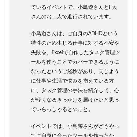
ているイベントで、小鳥遊さんとF太
さんのお二人で進行されています。
小鳥遊さんは、ご自身のADHDという
特性のため生じる仕事に対する不安や
失敗を、Excelで自作したタスク管理ツ
ールを使うことでカバーできるように
なったというご経験があり、同じよう
に仕事や生活で悩みを抱えている方
に、タスク管理の手法を紹介して、心
が軽くなるきっかけを届けたいと思っ
ていらっしゃるとのこと。
イベントでは、小鳥遊さんがどうやっ
てご自身に合ったツールを作ったか、