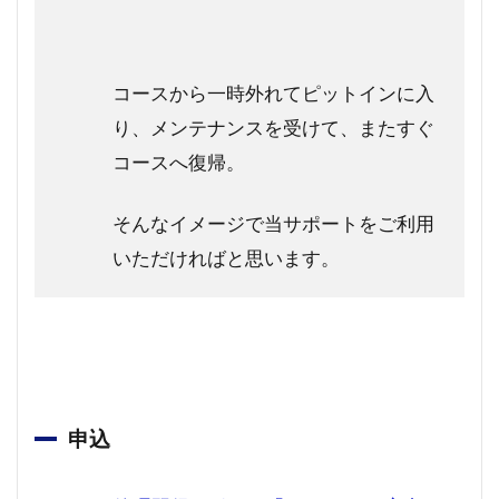
コースから一時外れてピットインに入
り、メンテナンスを受けて、またすぐ
コースへ復帰。
そんなイメージで当サポートをご利用
いただければと思います。
申込