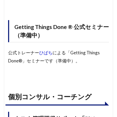
Getting Things Done ® 公式セミナー
（準備中）
公式トレーナー
ひばち
による「Getting Things
Done®」セミナーです（準備中）。
個別コンサル・コーチング