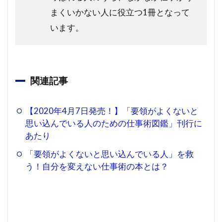
まくいかない人に役立つ1冊となって
います。
関連記事
【2020年4月7日発売！】「要領がよくないと
思い込んでいる人のための仕事術図鑑」刊行に
あたり
「要領がよくないと思い込んでいる人」を救
う！自分を変えない仕事術の本とは？