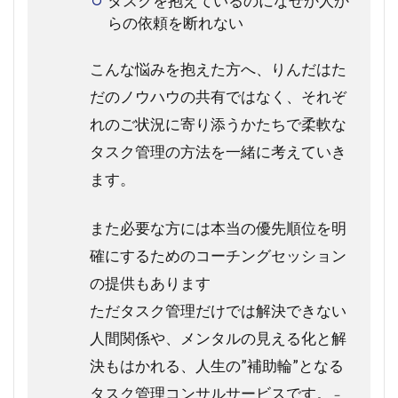
タスクを抱えているのになぜか人か
らの依頼を断れない
こんな悩みを抱えた方へ、りんだはた
だのノウハウの共有ではなく、それぞ
れのご状況に寄り添うかたちで柔軟な
タスク管理の方法を一緒に考えていき
ます。
また必要な方には本当の優先順位を明
確にするためのコーチングセッション
の提供もあります
ただタスク管理だけでは解決できない
人間関係や、メンタルの見える化と解
決もはかれる、人生の”補助輪”となる
タスク管理コンサルサービスです。
－