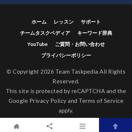
ホーム
レッスン
サポート
チームタスクペディア
キーワード辞典
YouTube
ご質問・お問い合わせ
プライバシーポリシー
© Copyright 2026 Team Taskpedia All Rights
Reserved.
This site is protected by reCAPTCHA and the
Google
Privacy Policy
and
Terms of Service
apply.