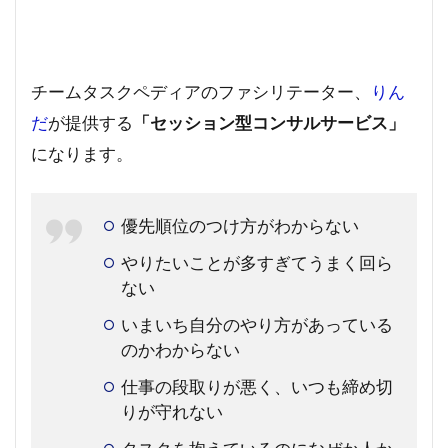
チームタスクペディアのファシリテーター、
りん
だ
が提供する
「セッション型コンサルサービス」
になります。
優先順位のつけ方がわからない
やりたいことが多すぎてうまく回ら
ない
いまいち自分のやり方があっている
のかわからない
仕事の段取りが悪く、いつも締め切
りが守れない