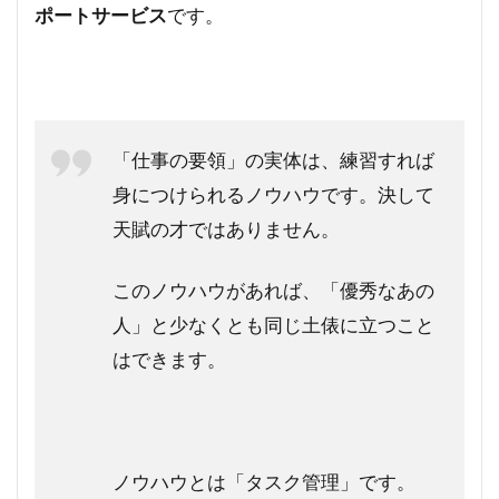
ポートサービス
です。
「仕事の要領」の実体は、練習すれば
身につけられるノウハウです。決して
天賦の才ではありません。
このノウハウがあれば、「優秀なあの
人」と少なくとも同じ土俵に立つこと
はできます。
ノウハウとは「タスク管理」です。