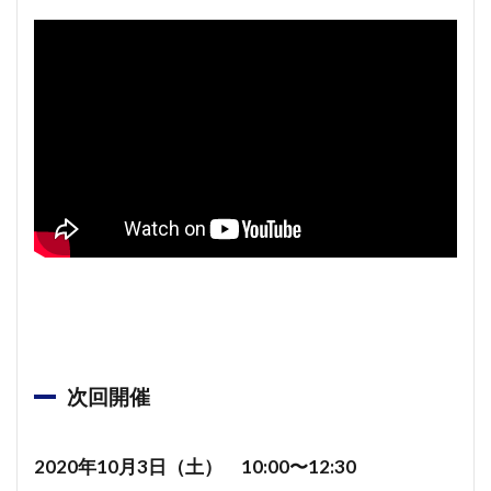
次回開催
2020年10月3日（土） 10:00〜12:30