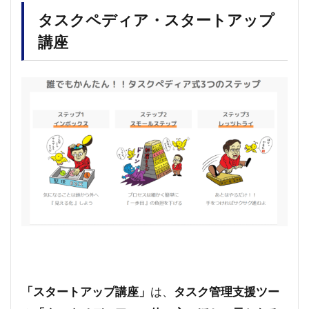
タスクペディア・スタートアップ
講座
「スタートアップ講座」
は、
タスク管理支援ツー