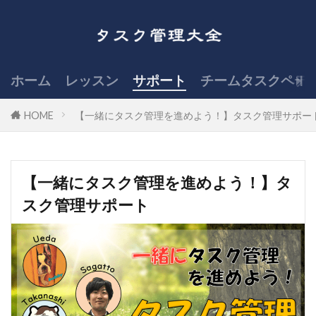
ホーム
レッスン
サポート
チームタスクペデ
HOME
【一緒にタスク管理を進めよう！】タスク管理サポー
【一緒にタスク管理を進めよう！】タ
スク管理サポート