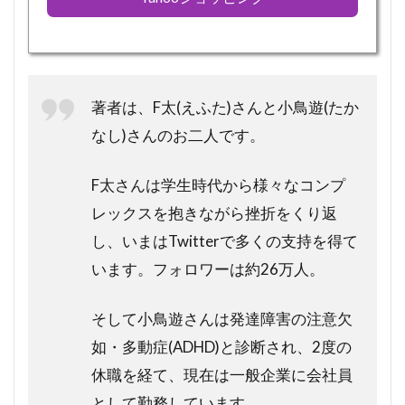
著者は、F太(えふた)さんと小鳥遊(たか
なし)さんのお二人です。
F太さんは学生時代から様々なコンプ
レックスを抱きながら挫折をくり返
し、いまはTwitterで多くの支持を得て
います。フォロワーは約26万人。
そして小鳥遊さんは発達障害の注意欠
如・多動症(ADHD)と診断され、2度の
休職を経て、現在は一般企業に会社員
として勤務しています。