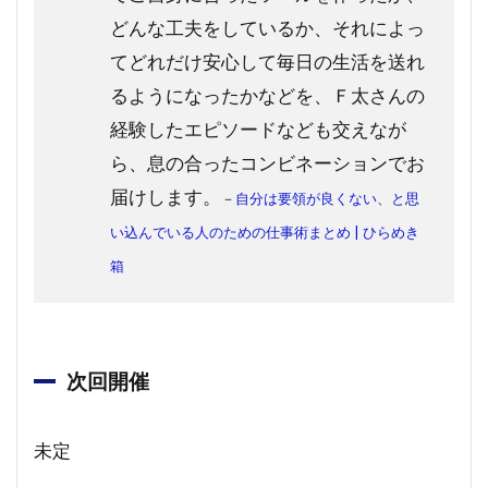
どんな工夫をしているか、それによっ
てどれだけ安心して毎日の生活を送れ
るようになったかなどを、Ｆ太さんの
経験したエピソードなども交えなが
ら、息の合ったコンビネーションでお
届けします。
－
自分は要領が良くない、と思
い込んでいる人のための仕事術まとめ | ひらめき
箱
次回開催
未定