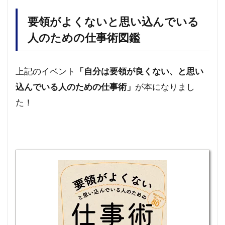
要領がよくないと思い込んでいる
人のための仕事術図鑑
上記のイベント
「自分は要領が良くない、と思い
込んでいる人のための仕事術」
が本になりまし
た！