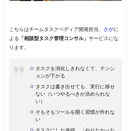
こちらはチームタスクペディア開発担当、
さが
に
よる
「相談型タスク管理コンサル」
サービスにな
ります。
タスクを消化しきれなくて、テンシ
ョンが下がる
タスクは書き出せても、実行に移せ
ない（いつやるべきか決められな
い）
そもそもツールを開く習慣が作れな
い
タスクにした途端、「やりたかった