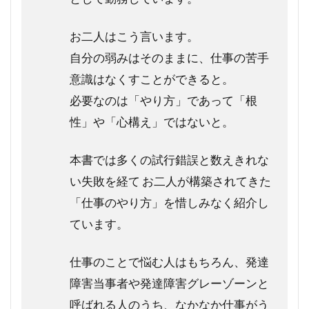
お二人はこう言います。
自分の弱みはそのままに、仕事の苦手
意識はなくすことができると。
必要なのは「やり方」であって「根
性」や「心構え」ではないと。
本書では多くの試行錯誤と数えきれな
い失敗を経て お二人が構築されてきた
「仕事のやり方」を惜しみなく紹介し
ています。
仕事のことで悩む人はもちろん、発達
障害当事者や発達障害グレーゾーンと
呼ばれる人のうち、なかなか仕事がう