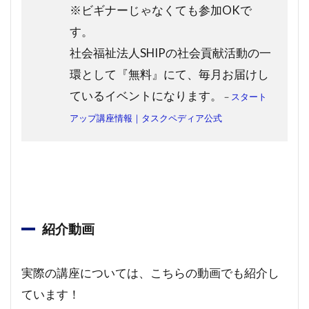
※ビギナーじゃなくても参加OKで
す。
社会福祉法人SHIPの社会貢献活動の一
環として『無料』にて、毎月お届けし
ているイベントになります。
－
スタート
アップ講座情報｜タスクペディア公式
紹介動画
実際の講座については、こちらの動画でも紹介し
ています！