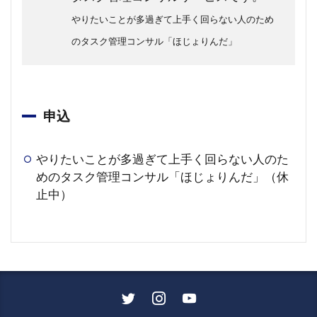
やりたいことが多過ぎて上手く回らない人のため
のタスク管理コンサル「ほじょりんだ」
申込
やりたいことが多過ぎて上手く回らない人のた
めのタスク管理コンサル「ほじょりんだ」（休
止中）