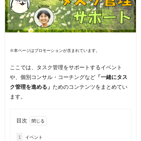
※本ページはプロモーションが含まれています。
ここでは、タスク管理をサポートするイベント
や、個別コンサル・コーチングなど
「一緒にタス
ク管理を進める」
ためのコンテンツをまとめてい
ます。
目次
1
イベント