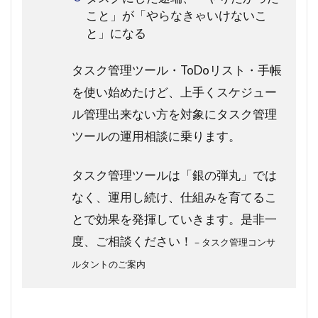
こと」が「やらなきゃいけないこ
と」になる
タスク管理ツール・ToDoリスト・手帳
を使い始めたけど、上手くスケジュー
ル管理出来ない方を対象にタスク管理
ツールの運用相談に乗ります。
タスク管理ツールは「銀の弾丸」では
なく、運用し続け、仕組みを育てるこ
とで効果を発揮していきます。是非一
度、ご相談ください！
－タスク管理コンサ
ルタントのご案内