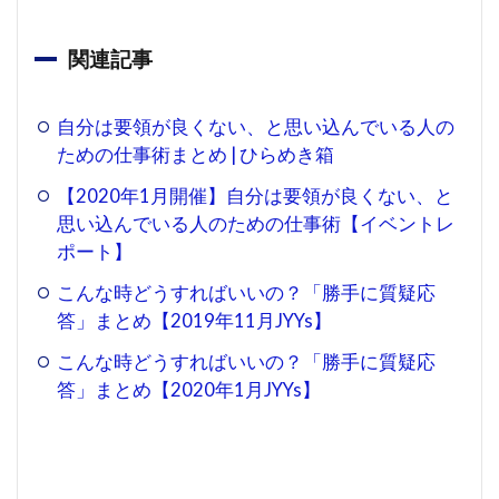
関連記事
自分は要領が良くない、と思い込んでいる人の
ための仕事術まとめ | ひらめき箱
【2020年1月開催】自分は要領が良くない、と
思い込んでいる人のための仕事術【イベントレ
ポート】
こんな時どうすればいいの？「勝手に質疑応
答」まとめ【2019年11月JYYs】
こんな時どうすればいいの？「勝手に質疑応
答」まとめ【2020年1月JYYs】