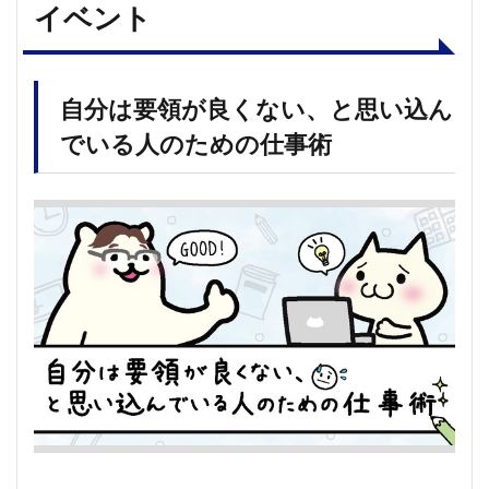
イベント
自分は要領が良くない、と思い込ん
でいる人のための仕事術