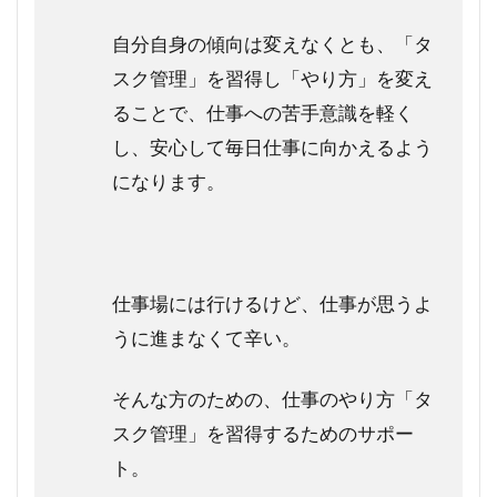
自分自身の傾向は変えなくとも、「タ
スク管理」を習得し「やり方」を変え
ることで、仕事への苦手意識を軽く
し、安心して毎日仕事に向かえるよう
になります。
仕事場には行けるけど、仕事が思うよ
うに進まなくて辛い。
そんな方のための、仕事のやり方「タ
スク管理」を習得するためのサポー
ト。