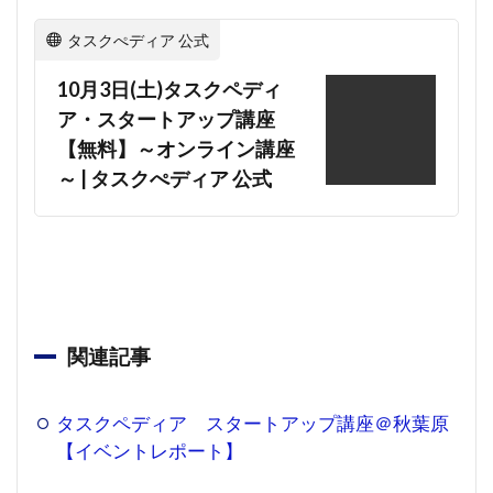
タスクぺディア 公式
10月3日(土)タスクペディ
ア・スタートアップ講座
【無料】～オンライン講座
～ | タスクぺディア 公式
関連記事
タスクペディア スタートアップ講座＠秋葉原
【イベントレポート】