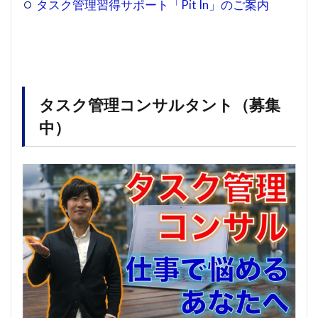
タスク管理習得サポート「Pit In」のご案内
タスク管理コンサルタント（募集
中）