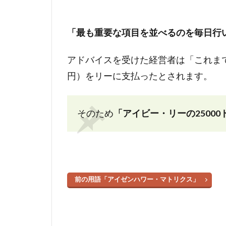
「最も重要な項目を並べるのを毎日行
アドバイスを受けた経営者は「これまで
円）をリーに支払ったとされます。
そのため
「アイビー・リーの2500
前の用語「アイゼンハワー・マトリクス」