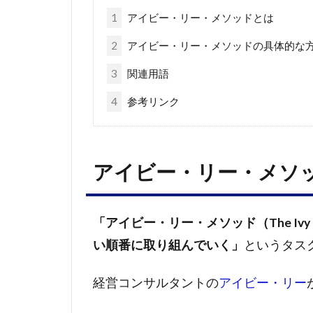
1
アイビー・リー・メソッドとは
2
アイビー・リー・メソッドの具体的な
3
関連用語
4
参考リンク
アイビー・リー・メソ
「アイビー・リー・メソッド（The Ivy L
い順番に取り組んでいく」
というタス
経営コンサルタントの
アイビー・リー