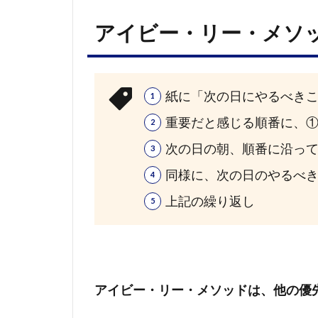
アイビー・リー・メソ
紙に「次の日にやるべきこ
重要だと感じる順番に、
次の日の朝、順番に沿っ
同様に、次の日のやるべき
上記の繰り返し
アイビー・リー・メソッドは、他の優