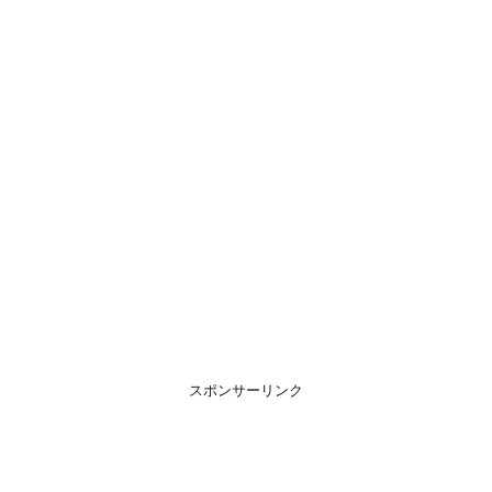
スポンサーリンク