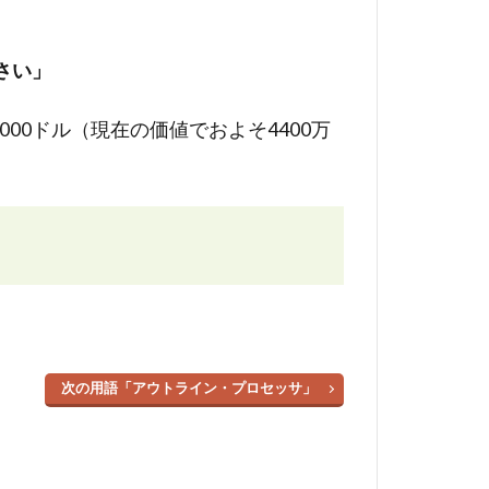
さい」
00ドル（現在の価値でおよそ4400万
次の用語「アウトライン・プロセッサ」