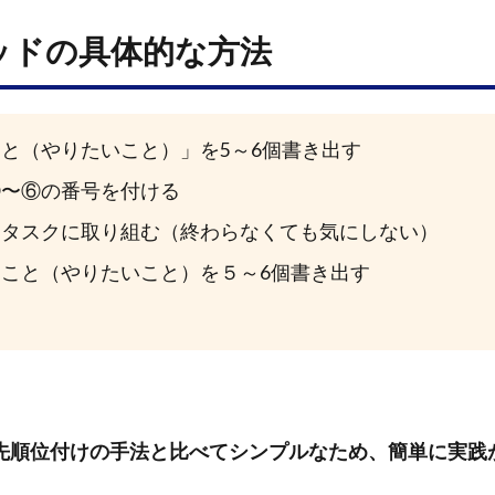
ッドの具体的な方法
と（やりたいこと）」を5～6個書き出す
①〜⑥の番号を付ける
てタスクに取り組む（終わらなくても気にしない）
こと（やりたいこと）を５～6個書き出す
先順位付けの手法と比べてシンプルなため、簡単に実践