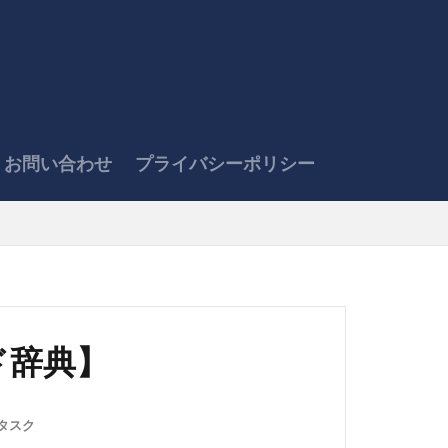
・お問い合わせ
プライバシーポリシー
ド辞典】
タスク