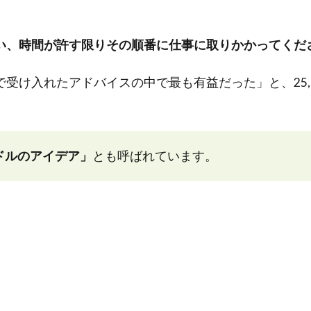
い、時間が許す限りその順番に仕事に取りかかってくだ
受け入れたアドバイスの中で最も有益だった」と、25,0
0ドルのアイデア」
とも呼ばれています。