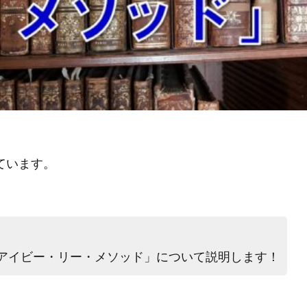
ています。
アイビー・リー・メソッド」について説明します！