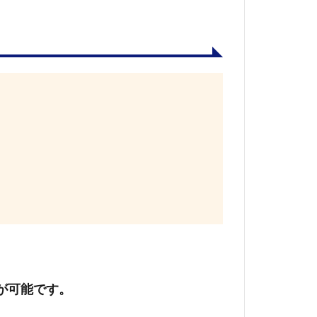
が可能です。