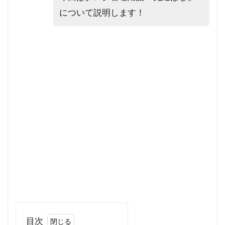
について説明します！
目次