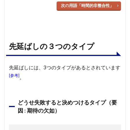
次の用語「時間的非整合性」
先延ばしの３つのタイプ
先延ばしには、3つのタイプがあるとされています
[参考]
。
どうせ失敗すると決めつけるタイプ（要
因 : 期待の欠如）