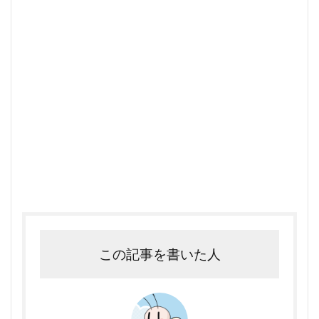
この記事を書いた人