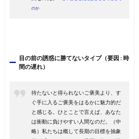
のか
目の前の誘惑に勝てないタイプ（要因 : 時
間の遅れ）
待たないと得られないご褒美より、す
ぐ手に入るご褒美をはるかに魅力的だ
と感じる。ひとことで言えば、あなた
は衝動に負けやすい人間なのだ。（中
略）私たちは概して長期の目標を抽象