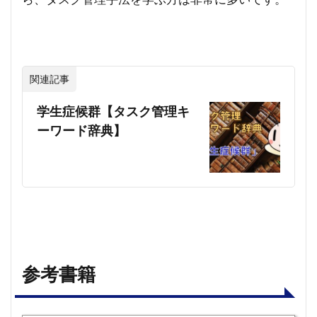
関連記事
学生症候群【タスク管理キ
ーワード辞典】
参考書籍