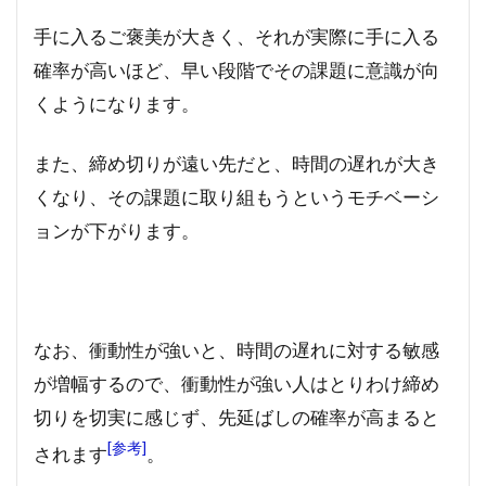
手に入るご褒美が大きく、それが実際に手に入る
確率が高いほど、早い段階でその課題に意識が向
くようになります。
また、締め切りが遠い先だと、時間の遅れが大き
くなり、その課題に取り組もうというモチベーシ
ョンが下がります。
なお、衝動性が強いと、時間の遅れに対する敏感
が増幅するので、衝動性が強い人はとりわけ締め
切りを切実に感じず、先延ばしの確率が高まると
[参考]
されます
。