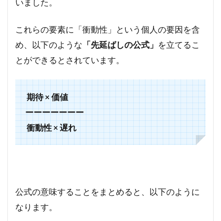
いました。
これらの要素に「衝動性」という個人の要因を含
め、以下のような
「先延ばしの公式」
を立てるこ
とができるとされています。
期待 × 価値
ーーーーーーー
衝動性 × 遅れ
公式の意味することをまとめると、以下のように
なります。