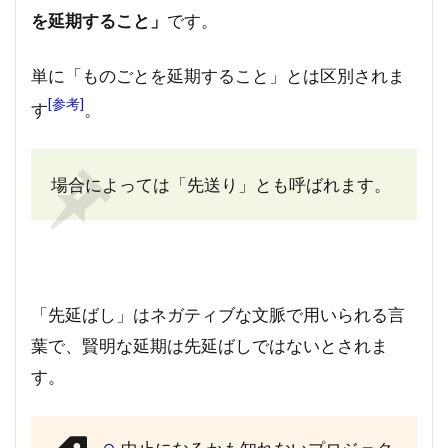
を延期すること」
です。
単に「ものごとを延期すること」とは区別されま
[参考]
す
。
場合によっては「先送り」とも呼ばれます。
「先延ばし」はネガティブな文脈で用いられる言
葉で、賢明な延期は先延ばしではないとされま
す。