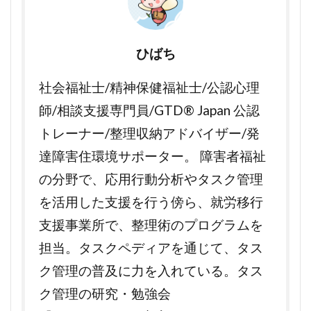
ひばち
社会福祉士/精神保健福祉士/公認心理
師/相談支援専門員/GTD® Japan 公認
トレーナー/整理収納アドバイザー/発
達障害住環境サポーター。 障害者福祉
の分野で、応用行動分析やタスク管理
を活用した支援を行う傍ら、就労移行
支援事業所で、整理術のプログラムを
担当。タスクペディアを通じて、タス
ク管理の普及に力を入れている。タス
ク管理の研究・勉強会