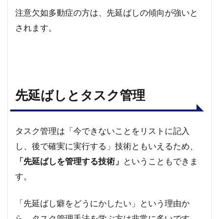
注意欠如多動症の方は、先延ばしの傾向が強いと
されます。
先延ばしとタスク管理
タスク管理は「今できないことをリストに記入
し、後で確実に実行する」技術ともいえるため、
「先延ばしを管理する技術」
ということもできま
す。
「先延ばし癖をどうにかしたい」という理由か
ら、タスク管理手法を学ぶ方は非常に多いです。