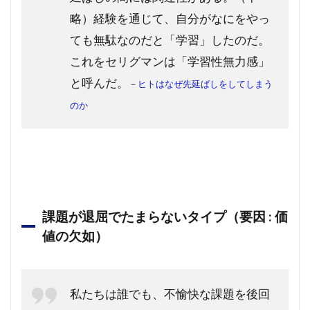
略）経験を通じて、自分がなにをやっ
ても無駄なのだと「学習」したのだ。
これをセリグマンは「学習性無力感」
と呼んだ。
－
ヒトはなぜ先延ばしをしてしまう
のか
課題が退屈でたまらないタイプ（要因 : 価
値の欠如）
私たちは誰でも、不愉快な課題を後回