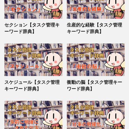
セクション【タスク管理キ
生産的な経験【タスク管理
ーワード辞典】
キーワード辞典】
スケジュール【タスク管理
衝動の脳【タスク管理キー
キーワード辞典】
ワード辞典】