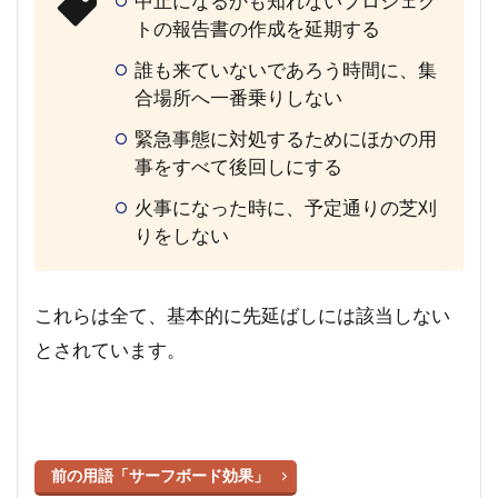
中止になるかも知れないプロジェク
トの報告書の作成を延期する
誰も来ていないであろう時間に、集
合場所へ一番乗りしない
緊急事態に対処するためにほかの用
事をすべて後回しにする
火事になった時に、予定通りの芝刈
りをしない
これらは全て、基本的に先延ばしには該当しない
とされています。
前の用語「サーフボード効果」