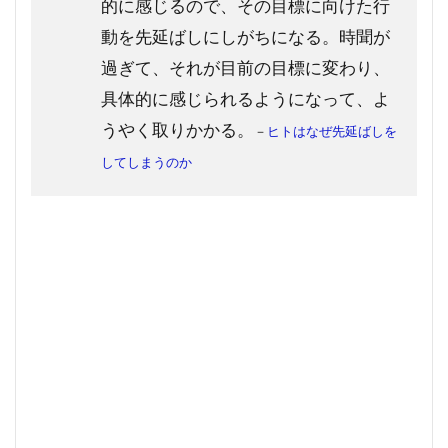
的に感じるので、その目標に向けた行
動を先延ばしにしがちになる。時聞が
過ぎて、それが目前の目標に変わり、
具体的に感じられるようになって、よ
うやく取りかかる。
－
ヒトはなぜ先延ばしを
してしまうのか