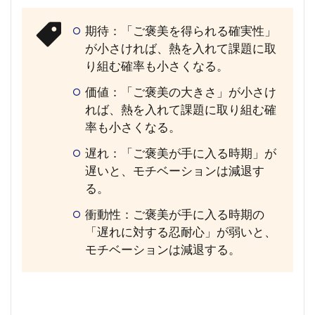
期待：「ご褒美を得られる確実性」
が小さければ、熱を入れて課題に取
り組む確率も小さくなる。
価値：「ご褒美の大きさ」が小さけ
れば、熱を入れて課題に取り組む確
率も小さくなる。
遅れ：「ご褒美が手に入る時期」が
遅いと、モチベーションは減退す
る。
衝動性：ご褒美が手に入る時期の
「遅れに対する忍耐心」が弱いと、
モチベーションは減退する。