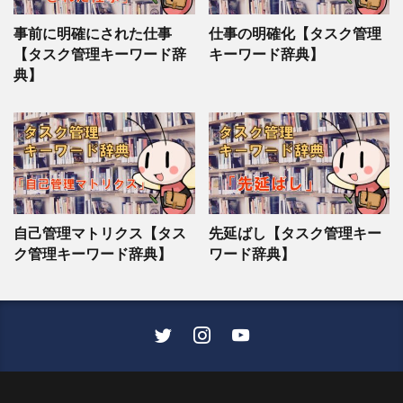
事前に明確にされた仕事
仕事の明確化【タスク管理
【タスク管理キーワード辞
キーワード辞典】
典】
自己管理マトリクス【タス
先延ばし【タスク管理キー
ク管理キーワード辞典】
ワード辞典】