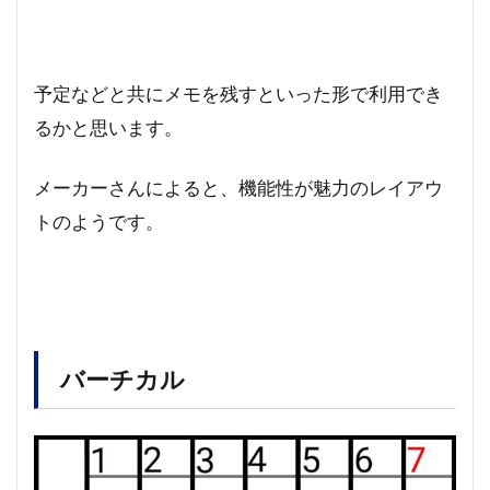
予定などと共にメモを残すといった形で利用でき
るかと思います。
メーカーさんによると、機能性が魅力のレイアウ
トのようです。
バーチカル