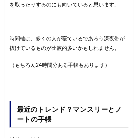
を取ったりするのにも向いていると思います。
時間軸は、多くの人が寝ているであろう深夜帯が
抜けているものが比較的多いかもしれません。
（もちろん24時間分ある手帳もあります）
最近のトレンド？マンスリーとノ
ートの手帳