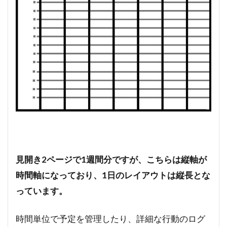
見開き2ページで1週間分ですが、こちらは縦軸が
時間軸になっており、1日のレイアウトは縦長とな
っています。
時間単位で予定を管理したり、詳細な行動のログ