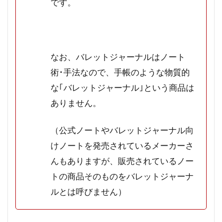
です。
なお、バレットジャーナルはノート
術･手法なので、手帳のような物質的
な｢バレットジャーナル｣という商品は
ありません。
（公式ノートやバレットジャーナル向
けノートを発売されているメーカーさ
んもありますが、販売されているノー
トの商品そのものをバレットジャーナ
ルとは呼びません）