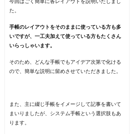
今回はごく簡単に各レイアウトを説明いたしまし
た。
手帳のレイアウトをそのままに使っている方も多
いですが、一工夫加えて使っている方もたくさん
いらっしゃいます。
そのため、どんな手帳でもアイデア次第で化ける
ので、簡単な説明に留めさせていただきました。
また、主に綴じ手帳をイメージして記事を書いて
まいりましたが、システム手帳という選択肢もあ
ります。