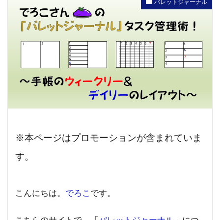
バレットジャーナル
※本ページはプロモーションが含まれていま
す。
こんにちは。
でろこ
です。
こちらのサイトで、「
バレットジャーナル
」につ