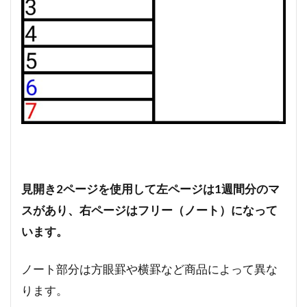
見開き2ページを使用して左ページは1週間分のマ
スがあり、右ページはフリー（ノート）になって
います。
ノート部分は方眼罫や横罫など商品によって異な
ります。