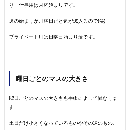
り、仕事用は月曜始まりです。
週の始まりが月曜日だと気が滅入るので(笑)
プライベート用は日曜日始まり派です。
曜日ごとのマスの大きさ
曜日ごとのマスの大きさも手帳によって異なりま
す。
土日だけ小さくなっているものやその逆のもの、