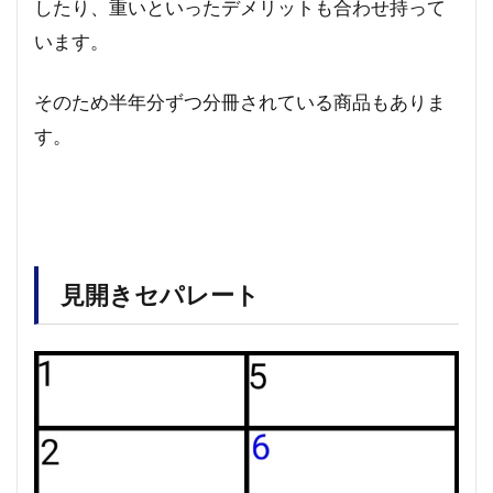
したり、重いといったデメリットも合わせ持って
います。
そのため半年分ずつ分冊されている商品もありま
す。
見開きセパレート