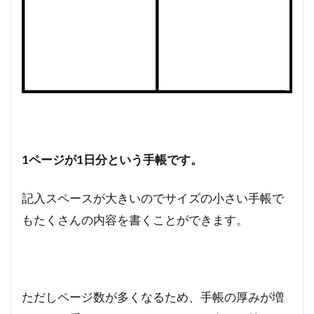
1ページが1日分という手帳です。
記入スペースが大きいのでサイズの小さい手帳で
もたくさんの内容を書くことができます。
ただしページ数が多くなるため、手帳の厚みが増