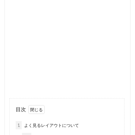
目次
1
よく見るレイアウトについて