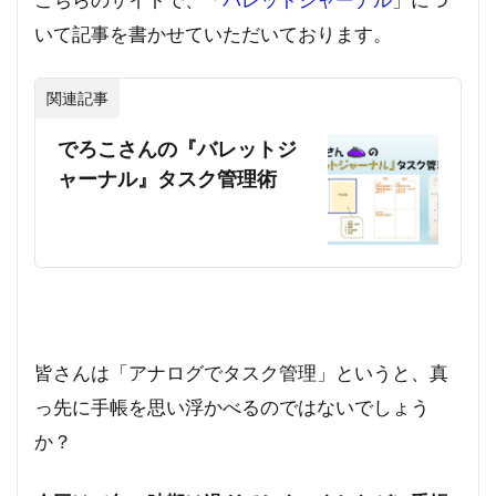
いて記事を書かせていただいております。
関連記事
でろこさんの『バレットジ
ャーナル』タスク管理術
皆さんは「アナログでタスク管理」というと、真
っ先に手帳を思い浮かべるのではないでしょう
か？