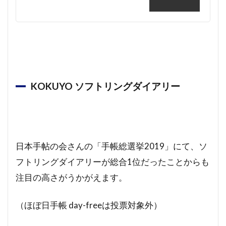
KOKUYO ソフトリングダイアリー
日本手帖の会さんの「手帳総選挙2019」にて、ソ
フトリングダイアリーが総合1位だったことからも
注目の高さがうかがえます。
（ほぼ日手帳 day-freeは投票対象外）