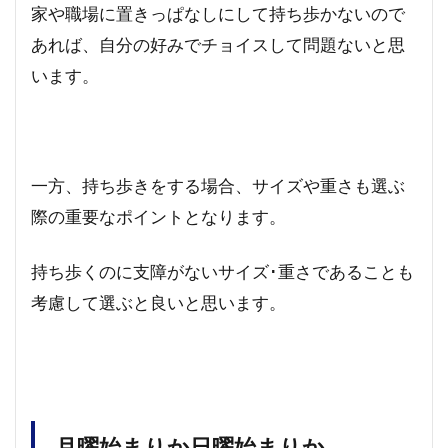
家や職場に置きっぱなしにして持ち歩かないので
あれば、自分の好みでチョイスして問題ないと思
います。
一方、持ち歩きをする場合、サイズや重さも選ぶ
際の重要なポイントとなります。
持ち歩くのに支障がないサイズ･重さであることも
考慮して選ぶと良いと思います。
月曜始まりか日曜始まりか