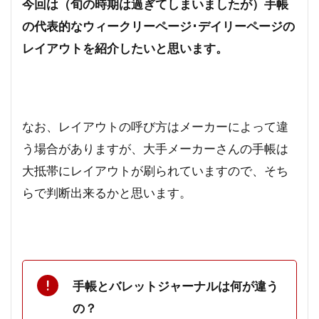
今回は（旬の時期は過ぎてしまいましたが）手帳
の代表的なウィークリーページ･デイリーページの
レイアウトを紹介したいと思います。
なお、レイアウトの呼び方はメーカーによって違
う場合がありますが、大手メーカーさんの手帳は
大抵帯にレイアウトが刷られていますので、そち
らで判断出来るかと思います。
手帳とバレットジャーナルは何が違う
の？