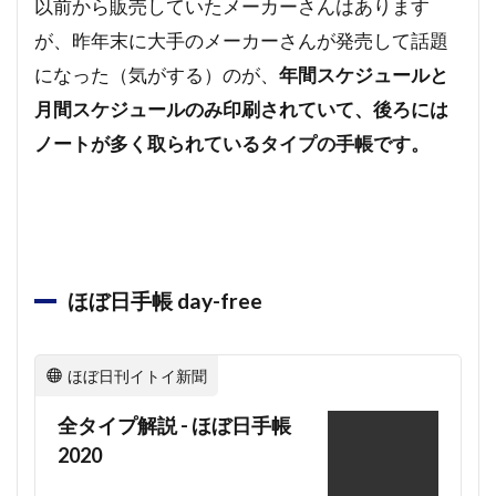
以前から販売していたメーカーさんはあります
が、昨年末に大手のメーカーさんが発売して話題
になった（気がする）のが、
年間スケジュールと
月間スケジュールのみ印刷されていて、後ろには
ノートが多く取られているタイプの手帳です。
ほぼ日手帳 day-free
ほぼ日刊イトイ新聞
全タイプ解説 - ほぼ日手帳
2020