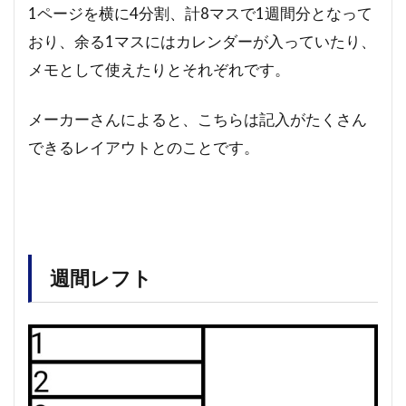
1ページを横に4分割、計8マスで1週間分となって
おり、余る1マスにはカレンダーが入っていたり、
メモとして使えたりとそれぞれです。
メーカーさんによると、こちらは記入がたくさん
できるレイアウトとのことです。
週間レフト