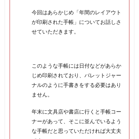
今回はあらかじめ「年間のレイアウト
が印刷された手帳」についてお話しさ
せていただきます。
このような手帳には日付などがあらか
じめ印刷されており、バレットジャー
ナルのように手書きをする必要はあり
ません。
年末に文具店や書店に行くと手帳コー
ナーがあって、そこに並んでいるよう
な手帳だと思っていただければ大丈夫