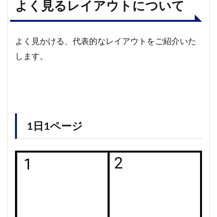
よく見るレイアウトについて
よく見かける、代表的なレイアウトをご紹介いた
します。
1日1ページ