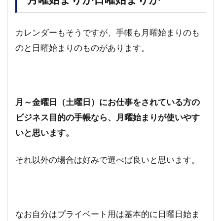
カレンダーもそうですが、手帳も月曜始まりのも
のと日曜始まりのものがあります。
月～金曜日（土曜日）にお仕事をされている方の
ビジネス目的の手帳なら、月曜始まりが使いやす
いと思います。
それ以外の場合は好みで選べば良いと思います。
なお自分はプライベート用は基本的に日曜日始ま