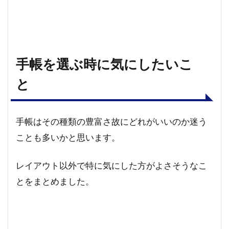
手帳を選ぶ時に気にしたいこ
と
手帳はその種類の豊富さ故にどれがいいのか迷う
ことも多いかと思います。
レイアウト以外で特に気にした方がよさそうなこ
とをまとめました。