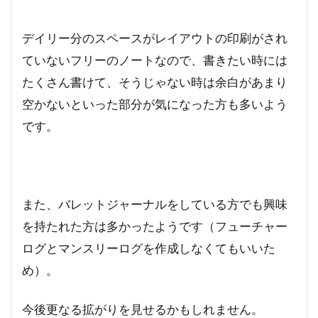
デイリー分のスペースがレイアウトの印刷がされ
ていないフリーのノートなので、書きたい時には
たくさん書けて、そうじゃない時は余白があまり
空かないといった部分が気になった方も多いよう
です。
また、バレットジャーナルをしている方でも興味
を持たれた方は多かったようです（フューチャー
ログとマンスリーログを作成しなくてもいいた
め）。
今後更なる拡がりを見せるかもしれません。