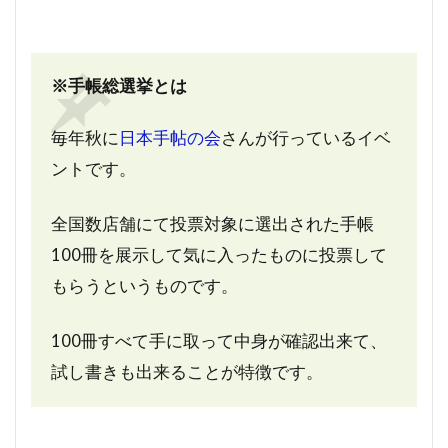
※手帳総選挙とは
毎年秋に
日本手帖の会
さんが行っているイベ
ントです。
全国数店舗にて投票対象に選出された手帳
100冊を展示して気に入ったものに投票して
もらうというものです。
100冊すべて手に取って中身が確認出来て、
試し書きも出来ることが特徴です。