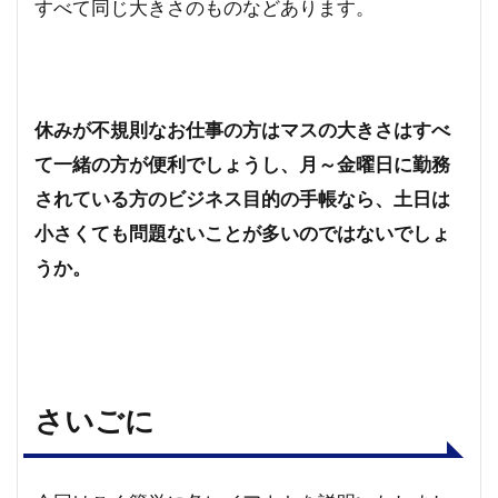
すべて同じ大きさのものなどあります。
休みが不規則なお仕事の方はマスの大きさはすべ
て一緒の方が便利でしょうし、月～金曜日に勤務
されている方のビジネス目的の手帳なら、土日は
小さくても問題ないことが多いのではないでしょ
うか。
さいごに