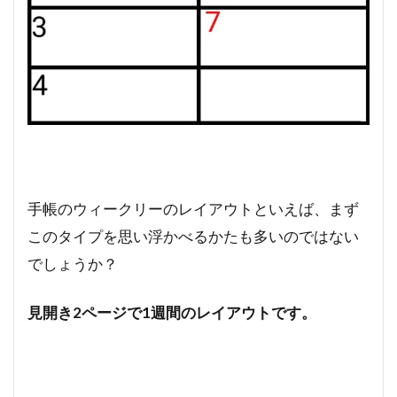
手帳のウィークリーのレイアウトといえば、まず
このタイプを思い浮かべるかたも多いのではない
でしょうか？
見開き2ページで1週間のレイアウトです。