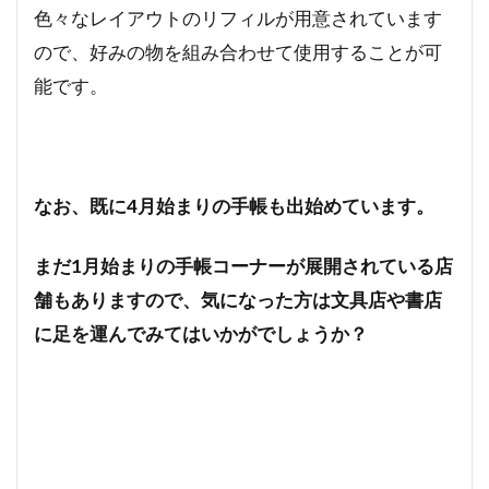
色々なレイアウトのリフィルが用意されています
ので、好みの物を組み合わせて使用することが可
能です。
なお、既に4月始まりの手帳も出始めています。
まだ1月始まりの手帳コーナーが展開されている店
舗もありますので、気になった方は文具店や書店
に足を運んでみてはいかがでしょうか？