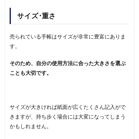
サイズ･重さ
売られている手帳はサイズが非常に豊富にありま
す。
そのため、自分の使用方法に合った大きさを選ぶ
ことも大切です。
サイズが大きければ紙面が広くたくさん記入がで
きますが、持ち歩く場合には大変になってしまう
かもしれません。