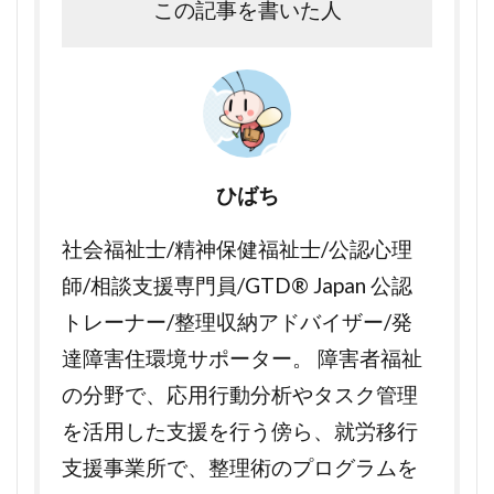
この記事を書いた人
ひばち
社会福祉士/精神保健福祉士/公認心理
師/相談支援専門員/GTD® Japan 公認
トレーナー/整理収納アドバイザー/発
達障害住環境サポーター。 障害者福祉
の分野で、応用行動分析やタスク管理
を活用した支援を行う傍ら、就労移行
支援事業所で、整理術のプログラムを