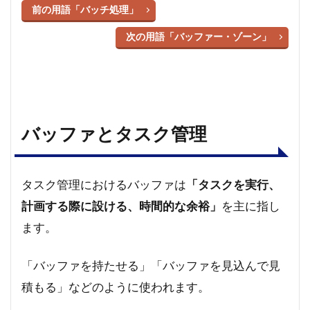
前の用語「バッチ処理」
次の用語「バッファー・ゾーン」
バッファとタスク管理
タスク管理におけるバッファは
「タスクを実行、
計画する際に設ける、時間的な余裕」
を主に指し
ます。
「バッファを持たせる」「バッファを見込んで見
積もる」などのように使われます。