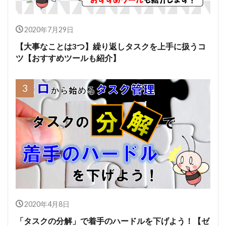
2020年7月29日
【大事なことは3つ】繰り返しタスクを上手に扱うコ
ツ【おすすめツールも紹介】
2020年4月8日
「タスクの分解」で着手のハードルを下げよう！【ゼ