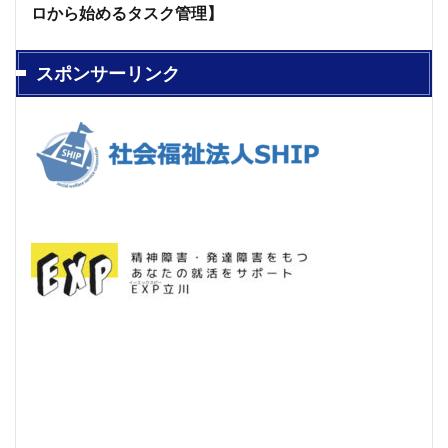
ロから始めるタスク管理】
スポンサーリンク