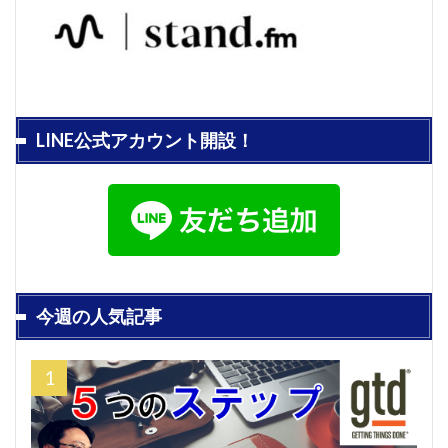
LINE公式アカウント開設！
今週の人気記事