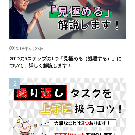
2019年8月28日
GTDの5ステップの1つ「見極める（処理する）」に
ついて、詳しく解説します！