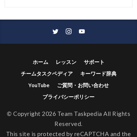
ホーム
レッスン
サポート
チームタスクペディア
キーワード辞典
YouTube
ご質問・お問い合わせ
プライバシーポリシー
© Copyright 2026 Team Taskpedia All Rights
Reserved.
This site is protected by reCAPTCHA and the