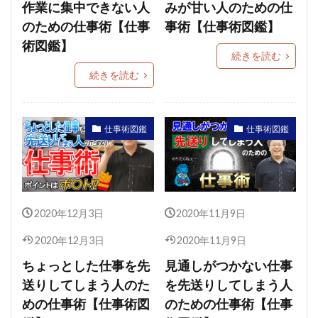
作業に集中できない人
みが甘い人のための仕
のための仕事術【仕事
事術【仕事術図鑑】
術図鑑】
続きを読む
続きを読む
仕事術図鑑
仕事術図鑑
2020年12月3日
2020年11月9日
2020年12月3日
2020年11月9日
ちょっとした仕事を先
見通しがつかない仕事
送りしてしまう人のた
を先送りしてしまう人
めの仕事術【仕事術図
のための仕事術【仕事