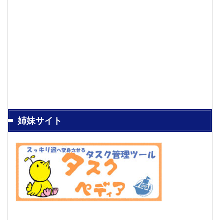
姉妹サイト